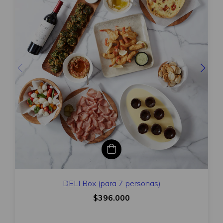
DELI Box (para 7 personas)
$396.000