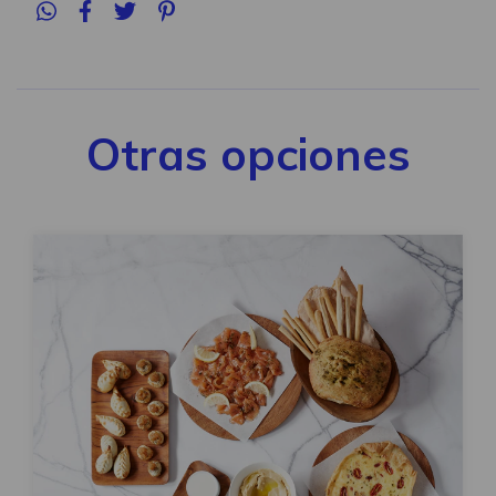
Otras opciones