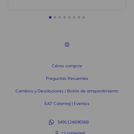
Cómo comprar
Preguntas frecuentes
Cambios y Devoluciones / Botón de arrepentimiento
EAT Catering | Eventos
5491124696568
1124696568