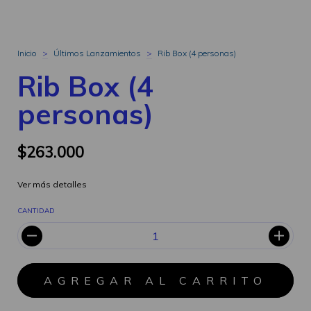
Inicio
>
Últimos Lanzamientos
>
Rib Box (4 personas)
Rib Box (4
personas)
$263.000
Ver más detalles
CANTIDAD