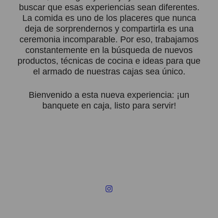
buscar que esas experiencias sean diferentes.
La comida es uno de los placeres que nunca
deja de sorprendernos y compartirla es una
ceremonia incomparable. Por eso, trabajamos
constantemente en la búsqueda de nuevos
productos, técnicas de cocina e ideas para que
el armado de nuestras cajas sea único.
Bienvenido a esta nueva experiencia: ¡un
banquete en caja, listo para servir!