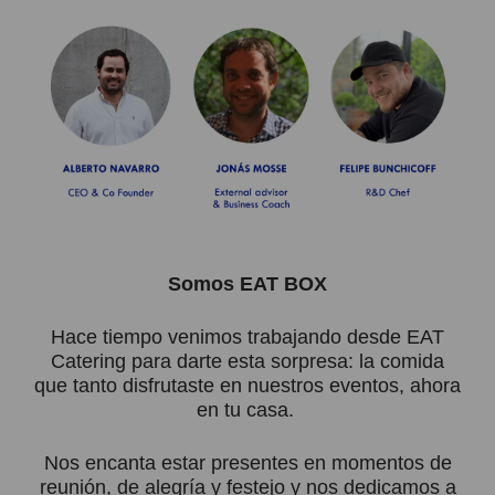
Somos EAT BOX
Hace tiempo venimos trabajando desde EAT
Catering para darte esta sorpresa: la comida
que tanto disfrutaste en nuestros eventos, ahora
en tu casa.
Nos encanta estar presentes en momentos de
reunión, de alegría y festejo y nos dedicamos a