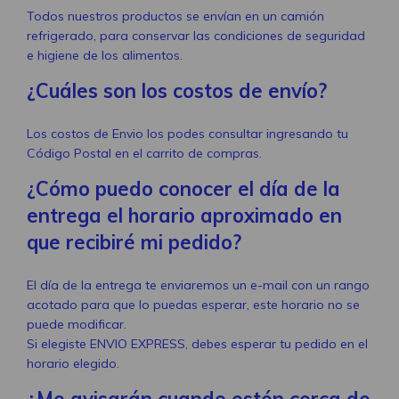
Todos nuestros productos se envían en un camión
refrigerado, para conservar las condiciones de seguridad
e higiene de los alimentos.
¿Cuáles son los costos de envío?
Los costos de Envio los podes consultar ingresando tu
Código Postal en el carrito de compras.
¿Cómo puedo conocer el día de la
entrega el horario aproximado en
que recibiré mi pedido?
El día de la entrega te enviaremos un e-mail con un rango
acotado para que lo puedas esperar, este horario no se
puede modificar.
Si elegiste ENVIO EXPRESS, debes esperar tu pedido en el
horario elegido.