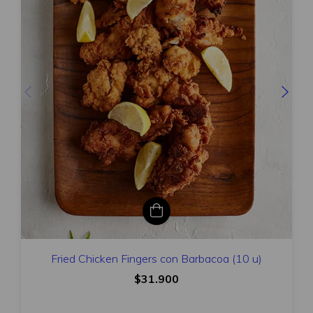
Fried Chicken Fingers con Barbacoa (10 u)
$31.900