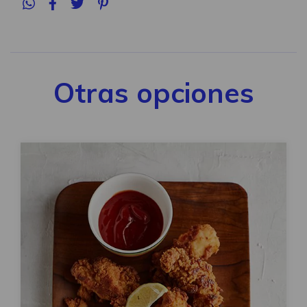
Otras opciones