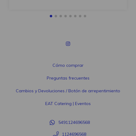
Cómo comprar
Preguntas frecuentes
Cambios y Devoluciones / Botón de arrepentimiento
EAT Catering | Eventos
5491124696568
1124696568