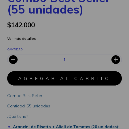
(55 unidades)
$142.000
Ver más detalles
CANTIDAD
Combo Best Seller
Cantidad: 55 unidades
¿Qué tiene?
Arancini de Risotto + Alioli de Tomates (20 unidades)
: