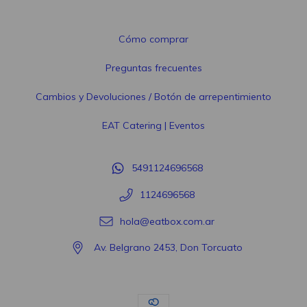
Cómo comprar
Preguntas frecuentes
Cambios y Devoluciones / Botón de arrepentimiento
EAT Catering | Eventos
5491124696568
1124696568
hola@eatbox.com.ar
Av. Belgrano 2453, Don Torcuato