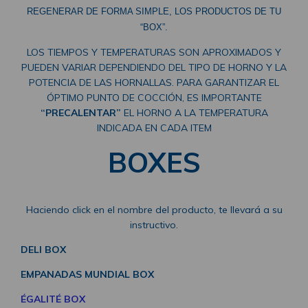
REGENERAR DE FORMA SIMPLE, LOS PRODUCTOS DE TU
“BOX”.
LOS TIEMPOS Y TEMPERATURAS SON APROXIMADOS Y
PUEDEN VARIAR DEPENDIENDO DEL TIPO DE HORNO Y LA
POTENCIA DE LAS HORNALLAS. PARA GARANTIZAR EL
ÓPTIMO PUNTO DE COCCIÓN, ES IMPORTANTE
“PRECALENTAR”
EL HORNO A LA TEMPERATURA
INDICADA EN CADA ITEM
BOXES
Haciendo click en el nombre del producto, te llevará a su
instructivo.
DELI BOX
EMPANADAS MUNDIAL BOX
ÉGALITÉ BOX