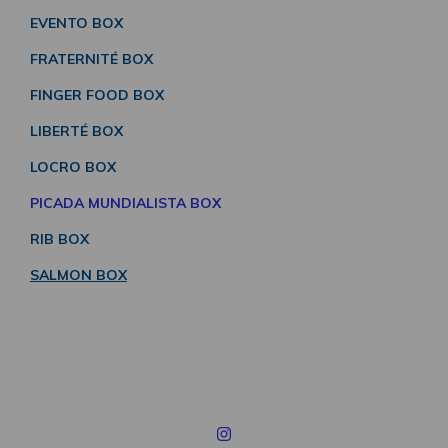
EVENTO BOX
FRATERNITÉ BOX
FINGER FOOD BOX
LIBERTÉ BOX
LOCRO BOX
PICADA MUNDIALISTA BOX
RIB BOX
SALMON BOX