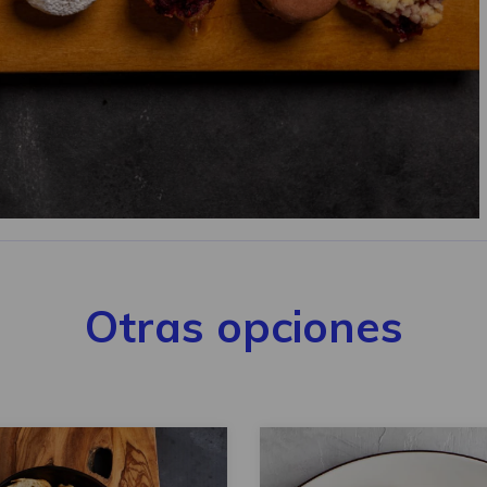
Otras opciones