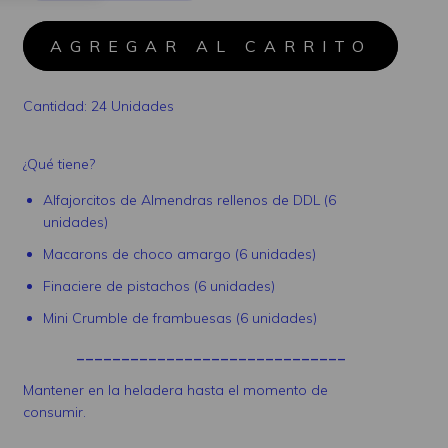
Cantidad: 24 Unidades
¿Qué tiene?
Alfajorcitos de Almendras rellenos de DDL (6
unidades)
Macarons de choco amargo (6 unidades)
Finaciere de pistachos (6 unidades)
Mini Crumble de frambuesas (6 unidades)
______________________________
Mantener en la heladera hasta el momento de
consumir.