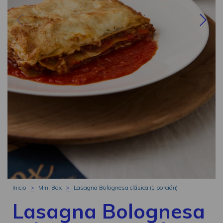
Inicio
>
Mini Box
>
Lasagna Bolognesa clásica (1 porción)
Lasagna Bolognesa