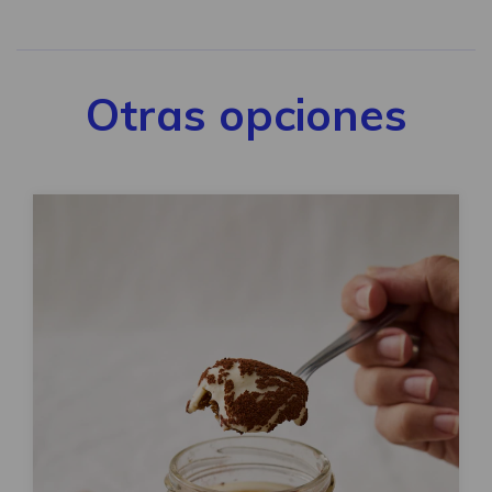
Otras opciones