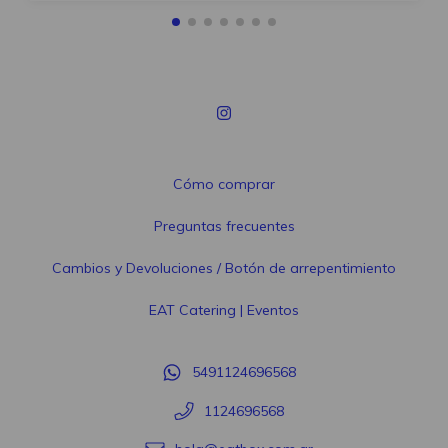
Cómo comprar
Preguntas frecuentes
Cambios y Devoluciones / Botón de arrepentimiento
EAT Catering | Eventos
5491124696568
1124696568