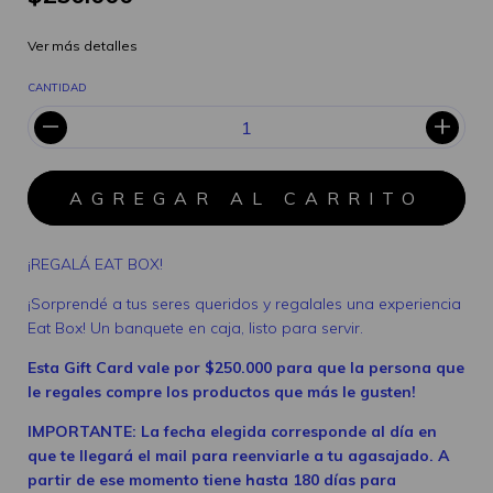
Ver más detalles
CANTIDAD
¡REGALÁ EAT BOX!
¡Sorprendé a tus seres queridos y regalales una experiencia
Eat Box! Un banquete en caja, listo para servir.
Esta Gift Card vale por $250.000 para que la persona que
le regales compre los productos que más le gusten!
IMPORTANTE: La fecha elegida corresponde al día en
que te llegará el mail para reenviarle a tu agasajado. A
partir de ese momento tiene hasta 180 días para