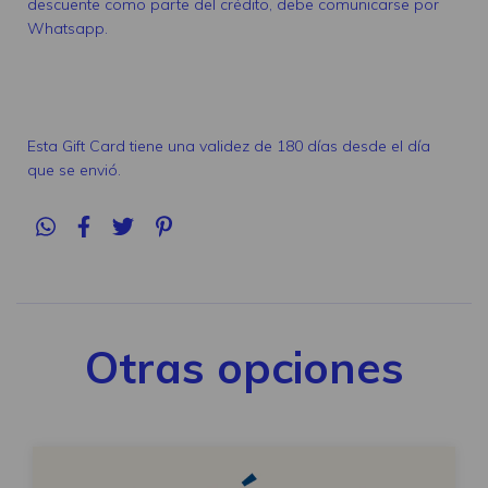
descuente como parte del crédito, debe comunicarse por
Whatsapp.
Esta Gift Card tiene una validez de 180 días desde el día
que se envió.
Otras opciones