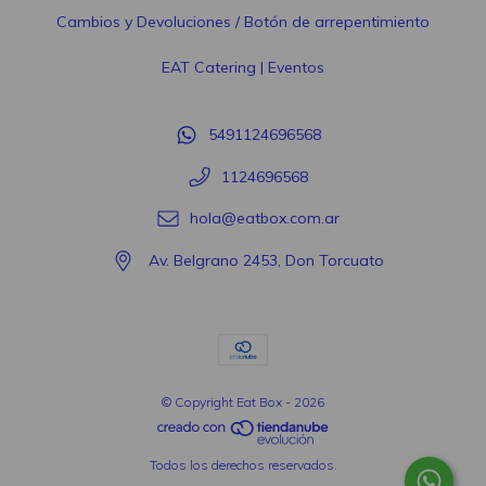
Cambios y Devoluciones / Botón de arrepentimiento
EAT Catering | Eventos
5491124696568
1124696568
hola@eatbox.com.ar
Av. Belgrano 2453, Don Torcuato
© Copyright Eat Box - 2026
Todos los derechos reservados.