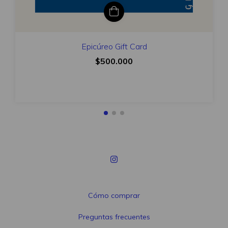
Epicúreo Gift Card
$500.000
Cómo comprar
Preguntas frecuentes