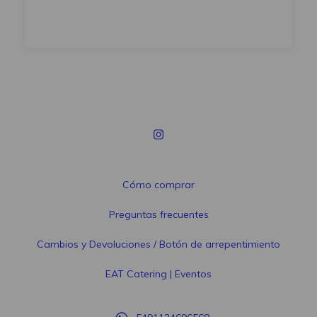
Cómo comprar
Preguntas frecuentes
Cambios y Devoluciones / Botón de arrepentimiento
EAT Catering | Eventos