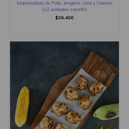
Empanaditas de Pollo, Jengibre, Lima y Cilantro
(12 unidades copetín)
$36.400