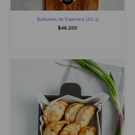
Buñuelos de Espinaca (20 u)
$46.200