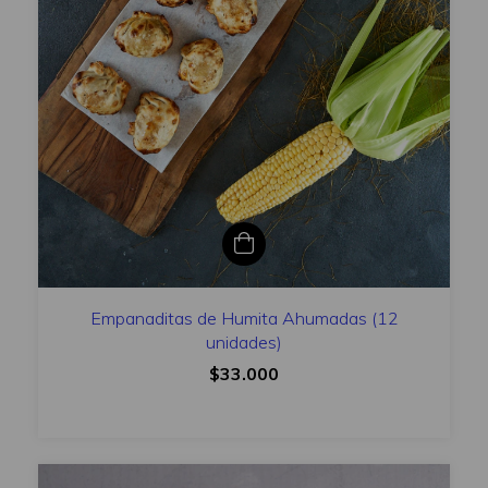
Empanaditas de Humita Ahumadas (12
unidades)
$33.000