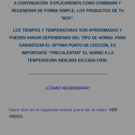
A CONTINUACIÓN EXPLICAREMOS COMO COMBINAR Y
REGENERAR DE FORMA SIMPLE, LOS PRODUCTOS DE TU
“BOX”.
LOS TIEMPOS Y TEMPERATURAS SON APROXIMADOS Y
PUEDEN VARIAR DEPENDIENDO DEL TIPO DE HORNO. PARA
GARANTIZAR EL ÓPTIMO PUNTO DE COCCIÓN, ES
IMPORTANTE “PRECALENTAR” EL HORNO A LA
TEMPERATURA INDICADA EN CADA ITEM.
_____________________________
¿CÓMO REGENERAR?
Hacé click en el siguiente enlace para ver el video:
VER
VIDEO
.