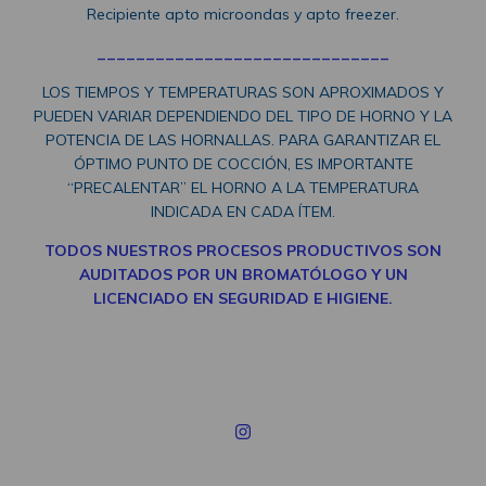
Recipiente apto microondas y apto freezer.
______________________________
LOS TIEMPOS Y TEMPERATURAS SON APROXIMADOS Y
PUEDEN VARIAR DEPENDIENDO DEL TIPO DE HORNO Y LA
POTENCIA DE LAS HORNALLAS. PARA GARANTIZAR EL
ÓPTIMO PUNTO DE COCCIÓN, ES IMPORTANTE
“PRECALENTAR” EL HORNO A LA TEMPERATURA
INDICADA EN CADA ÍTEM.
TODOS NUESTROS PROCESOS PRODUCTIVOS SON
AUDITADOS POR UN BROMATÓLOGO Y UN
LICENCIADO EN SEGURIDAD E HIGIENE.